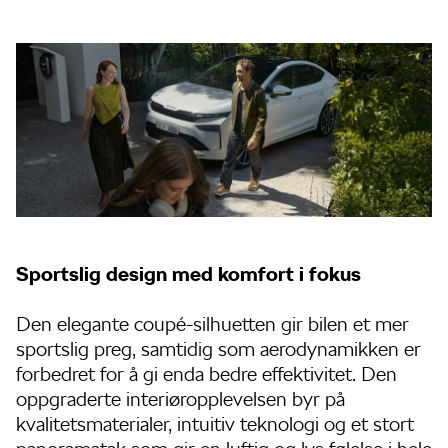
Sportslig design med komfort i fokus
Den elegante coupé-silhuetten gir bilen et mer
sportslig preg, samtidig som aerodynamikken er
forbedret for å gi enda bedre effektivitet. Den
oppgraderte interiøropplevelsen byr på
kvalitetsmaterialer, intuitiv teknologi og et stort